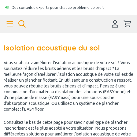
Des conseils d'experts pour chaque problème de bruit
Isolation acoustique du sol
Vous souhaitez améliorer l’isolation acoustique de votre sol ? Vous
souhaitez réduire les bruits aériens et les bruits d’impact ? La
meilleure façon d’améliorer l’isolation acoustique de votre sol est de
réaliser un plancher flottant. En utilisant une construction à ressort,
vous pouvez réduire les bruits aériens et d’impact. Pensez à une
combinaison d’un matériau d’isolation des vibrations (EASYbond) et
d’une plaque de masse (EASYmass) pour une sous-couche
d’absorption acoustique. Ou utilisez un système de plancher
complet : l’EASYfloor.
Consultez le bas de cette page pour savoir quel type de plancher
insonorisant est le plus adapté à votre situation. Nous proposons
différentes solutions pour améliorer l’isolation acoustique de votre