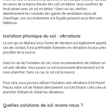
en raison de la masse élevée des sols en béton. Vous souffrez de
bruit aérien avec un sol en béton ? Dans ce cas, vérifiez
attentivement les condutis des gaines de ventilation et/ou de
chauffage. Les raccordements à la façade peuvent aussi être une
faiblesse.
Isolation phonique du sol : vibrations
Le son qui se déplace sous forme de vibration est également appelé
son de contact. Il est préférable d’amortir ces vibrations le plus près
possible de la source.
Dans le cas de l’isolation du sol, nous recommandons de réaliser un
sol anti-vibratio. Vous posez ce sol insonorisant directement sur le
sous-plancher. Dans ce cas, le sol est la source.
Pour cela, vous pouvez utiliser l’isolation anti-vibrations EASYbond.
Placez votre sol de finition directement sur EASYbond. Cela crée un
plancher flottant et réduit les vibrations.
Quelles solutions de sol avons-nous ?