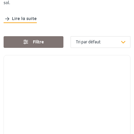
sol.
Lire la suite
Filtre