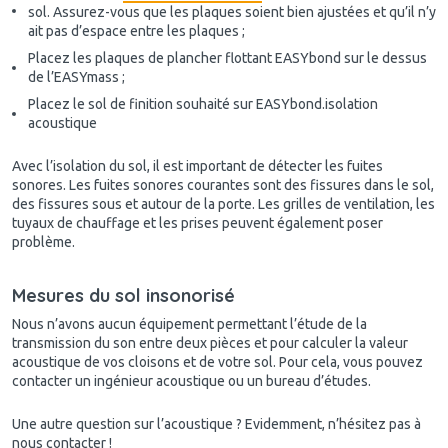
sol. Assurez-vous que les plaques soient bien ajustées et qu’il n’y
ait pas d’espace entre les plaques ;
Placez les plaques de plancher flottant EASYbond sur le dessus
de l’EASYmass ;
Placez le sol de finition souhaité sur EASYbond.
isolation
acoustique
Avec l’isolation du sol, il est important de détecter les fuites
sonores. Les fuites sonores courantes sont des fissures dans le sol,
des fissures sous et autour de la porte. Les grilles de ventilation, les
tuyaux de chauffage et les prises peuvent également poser
problème.
Mesures du sol insonorisé
Nous n’avons aucun équipement permettant l’étude de la
transmission du son entre deux pièces et pour calculer la valeur
acoustique de vos cloisons et de votre sol. Pour cela, vous pouvez
contacter un ingénieur acoustique ou un bureau d’études.
Une autre question sur l’acoustique ? Evidemment, n’hésitez pas à
nous contacter !