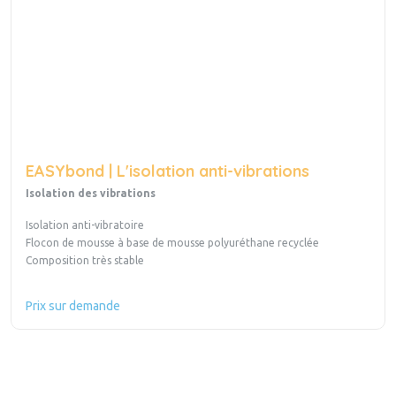
EASYbond | L'isolation anti-vibrations
Isolation des vibrations
Isolation anti-vibratoire
Flocon de mousse à base de mousse polyuréthane recyclée
Composition très stable
Prix sur demande