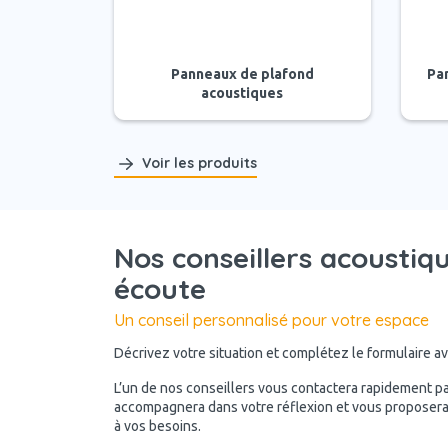
Panneaux de plafond
Pa
acoustiques
Voir les produits
Nos conseillers acoustiq
écoute
Un conseil personnalisé pour votre espace
Décrivez votre situation et complétez le formulaire 
L’un de nos conseillers vous contactera rapidement par
accompagnera dans votre réflexion et vous proposera
à vos besoins.