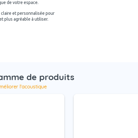
ique de votre espace.
n claire et personnalisée pour
 plus agréable à utiliser.
gamme de produits
méliorer l'acoustique