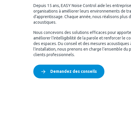
Depuis 15 ans, EASY Noise Control aide les entreprise
organisations à améliorer leurs environnements de trav
d’apprentissage. Chaque année, nous réalisons plus d
acoustiques.
Nous concevons des solutions efficaces pour apporte
améliorer l’intelligibilité de la parole et renforcer le 
des espaces. Du conseil et des mesures acoustiques à 
l’installation, nous prenons en charge l’ensemble du p
clients professionnels.
Demandez des conseils