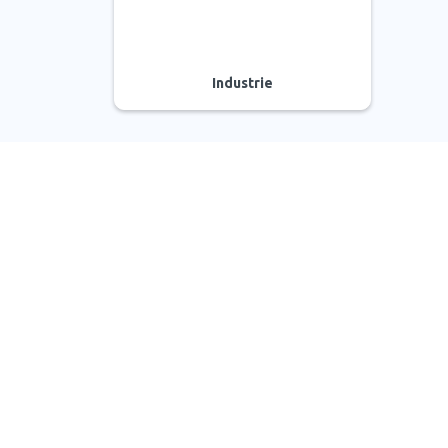
Industrie