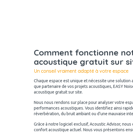
Comment fonctionne not
acoustique gratuit sur si
Un conseil vraiment adapté à votre espace
Chaque espace est unique et nécessite une solution ad
que partenaire de vos projets acoustiques, EASY Nois
acoustique gratuit sur site.
Nous nous rendons sur place pour analyser votre esp
performances acoustiques. Vous identifiez ainsi rapi
réverbération, du bruit ambiant ou d’une mauvaise intell
Grâce à notre logiciel exclusif, Acoustic Advisor, nous
confort acoustique actuel. Nous vous présentons ensui