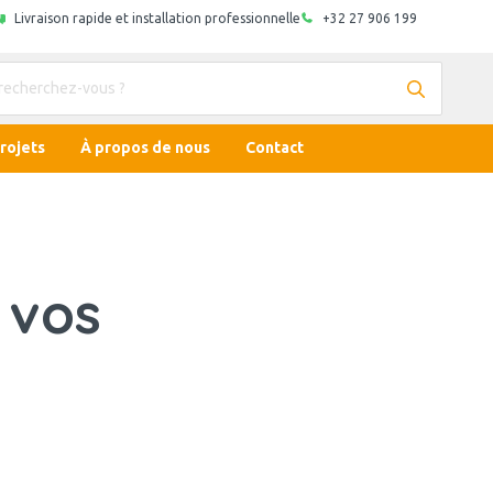
Livraison rapide et installation professionnelle
+32 27 906 199
rojets
À propos de nous
Contact
 vos