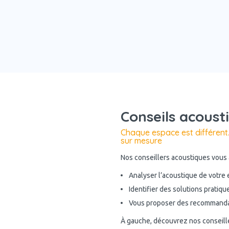
Conseils acoust
Chaque espace est différent
sur mesure
Nos conseillers acoustiques vous
Analyser l’acoustique de votre
Identifier des solutions pratiqu
Vous proposer des recommandat
À gauche, découvrez nos conseille