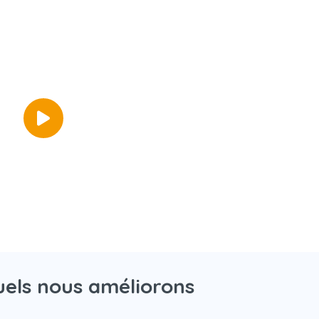
uels nous améliorons