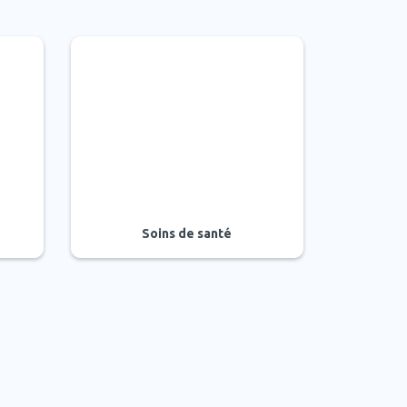
Soins de santé