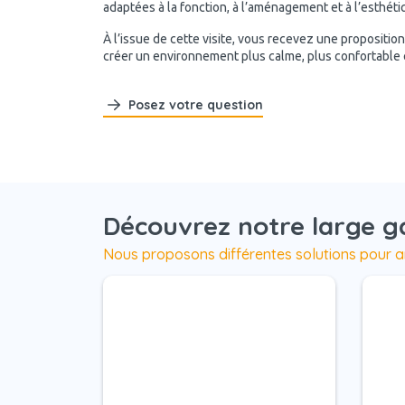
adaptées à la fonction, à l’aménagement et à l’esthét
À l’issue de cette visite, vous recevez une propositio
créer un environnement plus calme, plus confortable et
Posez votre question
Découvrez notre large 
Nous proposons différentes solutions pour a