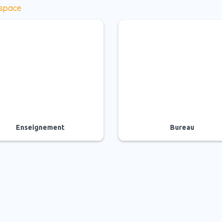
espace
Enseignement
Bureau