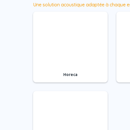
Une solution acoustique adaptée à chaque 
Horeca