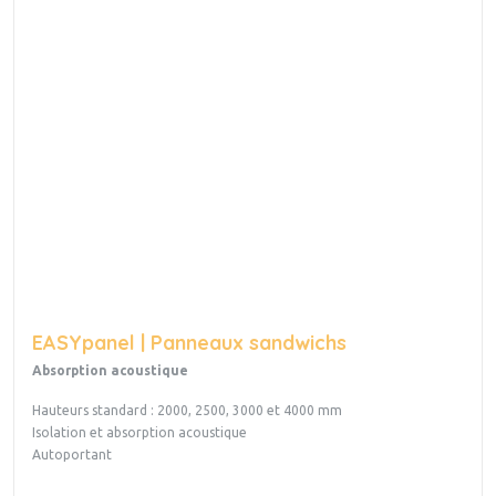
EASYpanel | Panneaux sandwichs
Absorption acoustique
Hauteurs standard : 2000, 2500, 3000 et 4000 mm
Isolation et absorption acoustique
Autoportant