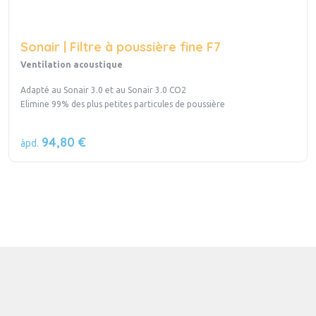
Sonair | Filtre à poussière fine F7
Ventilation acoustique
Adapté au Sonair 3.0 et au Sonair 3.0 CO2
Elimine 99% des plus petites particules de poussière
94,80 €
àpd.