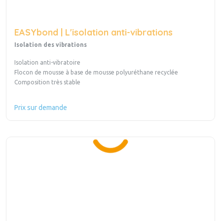
EASYbond | L'isolation anti-vibrations
Isolation des vibrations
Isolation anti-vibratoire
Flocon de mousse à base de mousse polyuréthane recyclée
Composition très stable
Prix sur demande