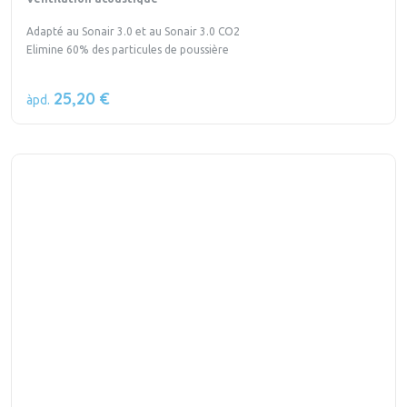
Adapté au Sonair 3.0 et au Sonair 3.0 CO2
Elimine 60% des particules de poussière
25,20 €
àpd.