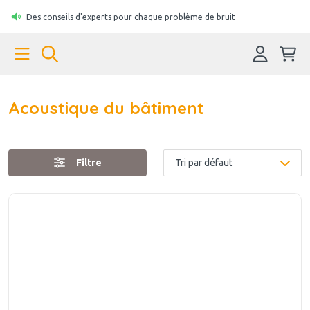
Des conseils d'experts pour chaque problème de bruit
Acoustique du bâtiment
Filtre