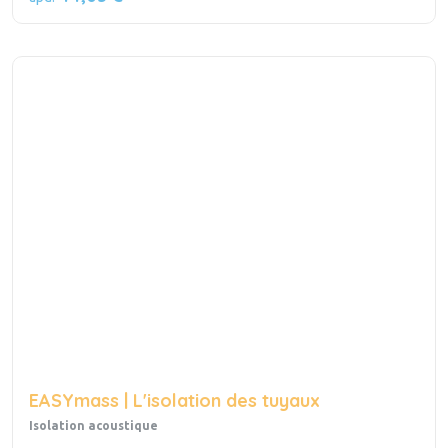
EASYmass | L'isolation des tuyaux
Isolation acoustique