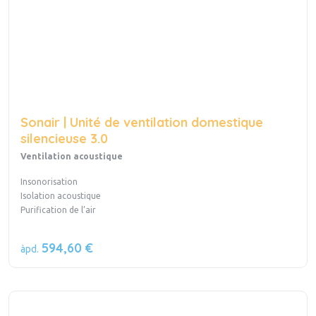
Sonair | Unité de ventilation domestique
silencieuse 3.0
Ventilation acoustique
Insonorisation
Isolation acoustique
Purification de l’air
594,60 €
àpd.