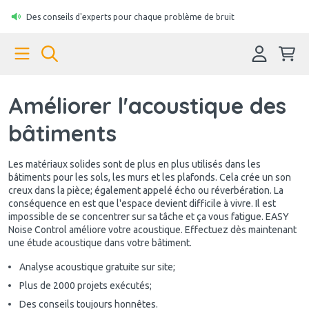
Des conseils d'experts pour chaque problème de bruit
Améliorer l'acoustique des
bâtiments
Les matériaux solides sont de plus en plus utilisés dans les
bâtiments pour les sols, les murs et les plafonds. Cela crée un son
creux dans la pièce; également appelé écho ou réverbération. La
conséquence en est que l'espace devient difficile à vivre. Il est
impossible de se concentrer sur sa tâche et ça vous fatigue. EASY
Noise Control améliore votre acoustique. Effectuez dès maintenant
une étude acoustique dans votre bâtiment.
Analyse acoustique gratuite sur site;
Plus de 2000 projets exécutés;
Des conseils toujours honnêtes.