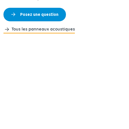
Posez une question
Tous les panneaux acoustiques