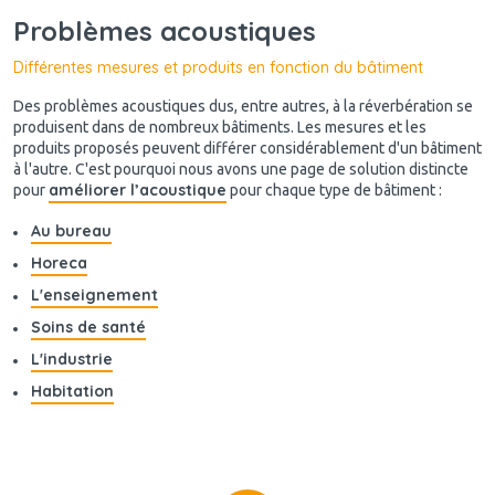
Problèmes acoustiques
Différentes mesures et produits en fonction du bâtiment
Des problèmes acoustiques dus, entre autres, à la réverbération se
produisent dans de nombreux bâtiments. Les mesures et les
produits proposés peuvent différer considérablement d'un bâtiment
à l'autre. C'est pourquoi nous avons une page de solution distincte
améliorer l’acoustique
pour
pour chaque type de bâtiment :
Au bureau
Horeca
L'enseignement
Soins de santé
L'industrie
Habitation