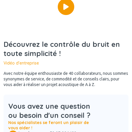
Découvrez le contrôle du bruit en
toute simplicité !
Vidéo d'entreprise
Avec notre équipe enthousiaste de 40 collaborateurs, nous sommes
synonymes de service, de commodité et de conseils clairs, pour
vous aider à réaliser un projet acoustique de A à Z.
Vous avez une question
ou besoin d'un conseil ?
Nos spécialistes se feront un plaisir de
vous aider !