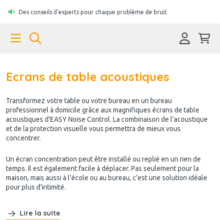
Des conseils d'experts pour chaque problème de bruit
Ecrans de table acoustiques
Transformez votre table ou votre bureau en un bureau
professionnel à domicile grâce aux magnifiques écrans de table
acoustiques d’EASY Noise Control. La combinaison de l’acoustique
et de la protection visuelle vous permettra de mieux vous
concentrer.
Un écran concentration peut être installé ou replié en un rien de
temps. Il est également facile à déplacer. Pas seulement pour la
maison, mais aussi à l’école ou au bureau, c’est une solution idéale
pour plus d’intimité.
Lire la suite