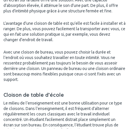
d’absorption élevée, il atténue le son d’une part. De plus, il offre
plus d’intimité physique grâce à une structure fermée et fine.
L’avantage d’une cloison de table est qu’elle est facile à installer et à
ranger. De plus, vous pouvez facilement la transporter avec vous, ce
qui en fait une solution pratique si, par exemple, vous devez
changer d’endroit de travail.
Avec une cloison de bureau, vous pouvez choisir la durée et
l’endroit où vous souhaitez travailler en toute intimité. Vous ne
ressentez probablement pas toujours le besoin de vous asseoir
derrière une cloison. Un panneau de bureau ou une cloison ordinaire
sont beaucoup moins flexibles puisque ceux-ci sont fixés avec un
support.
Cloison de table d’école
Le milieu de l’enseignement est une bonne utilisation pour ce type
de cloisons. Dans l’enseignement, il est fréquent d’alterner
régulièrement les cours classiques avec le travail individuel
concentré. Un étudiant facilement distrait place simplement un
écran sur son bureau. En conséquence, l’étudiant trouve plus de