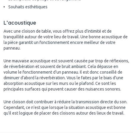
Souhaits esthétiques
L’acoustique
Avec une cloison de table, vous offrez plus d’intimité et de
tranquillité autour de votre lieu de travail. Une bonne acoustique de
la pièce garantit un fonctionnement encore meilleur de votre
panneau.
Une mauvaise acoustique est souvent causée par trop de réflexions,
de réverbération et souvent de bruit ambiant. Cela dépasse en
volume le fonctionnement d’un panneau. Il est donc conseillé de
diminuer d’abord la réverbération. Vous le faites par le biais d’une
absorption acoustique sur les murs ou le plafond. Ce sont les
principales surfaces qui peuvent causer des nuisances sonores.
Une cloison doit contribuer à réduire la transmission directe du son.
Cependant, ce n’est que lorsque la situation acoustique est bonne
qu’il est logique de placer des cloisons autour des lieux de travail.