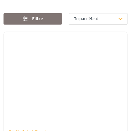
Filtre