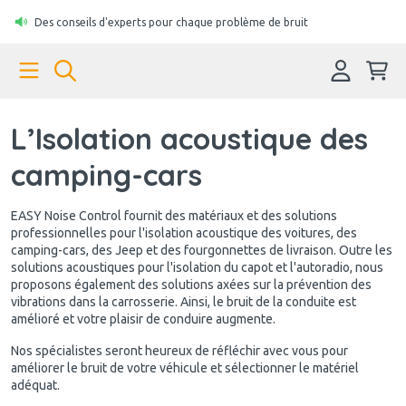
Des conseils d'experts pour chaque problème de bruit
L’Isolation acoustique des
camping-cars
EASY Noise Control fournit des matériaux et des solutions
professionnelles pour l'isolation acoustique des voitures, des
camping-cars, des Jeep et des fourgonnettes de livraison. Outre les
solutions acoustiques pour l'isolation du capot et l'autoradio, nous
proposons également des solutions axées sur la prévention des
vibrations dans la carrosserie. Ainsi, le bruit de la conduite est
amélioré et votre plaisir de conduire augmente.
Nos spécialistes seront heureux de réfléchir avec vous pour
améliorer le bruit de votre véhicule et sélectionner le matériel
adéquat.