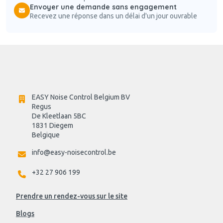
Envoyer une demande sans engagement
Recevez une réponse dans un délai d'un jour ouvrable
EASY Noise Control Belgium BV
Regus 
De Kleetlaan 5BC
1831 Diegem
Belgique
info@easy-noisecontrol.be
+32 27 906 199
Prendre un rendez-vous sur le site
Blogs