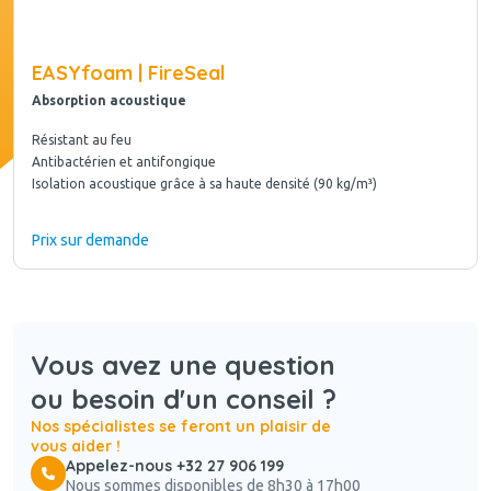
EASYfoam | FireSeal
Absorption acoustique
Résistant au feu
Antibactérien et antifongique
Isolation acoustique grâce à sa haute densité (90 kg/m³)
Prix sur demande
Vous avez une question
ou besoin d'un conseil ?
Nos spécialistes se feront un plaisir de
vous aider !
Appelez-nous +32 27 906 199
Nous sommes disponibles de 8h30 à 17h00