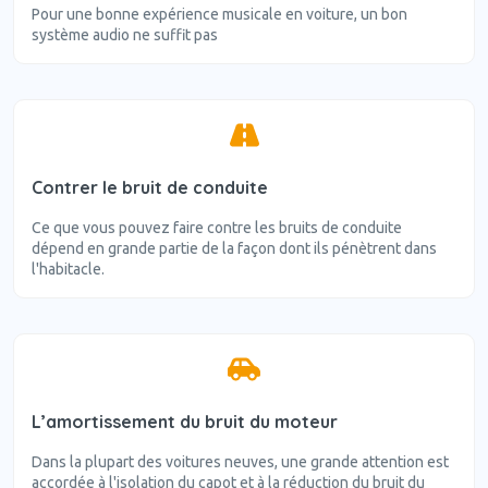
Pour une bonne expérience musicale en voiture, un bon
système audio ne suffit pas
Contrer le bruit de conduite
Ce que vous pouvez faire contre les bruits de conduite
dépend en grande partie de la façon dont ils pénètrent dans
l'habitacle.
L’amortissement du bruit du moteur
Dans la plupart des voitures neuves, une grande attention est
accordée à l'isolation du capot et à la réduction du bruit du