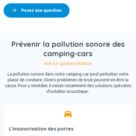
Posez une question
Prévenir la pollution sonore des
camping-cars
Axé sur quatre solutions
La pollution sonore dans votre camping-car peut perturber votre
plaisir de conduire. Divers problèmes de bruit peuvent en être la
cause. Pour y remédier, il existe notamment des solutions spéciales
d'isolation acoustique :
L'insonorisation des portes