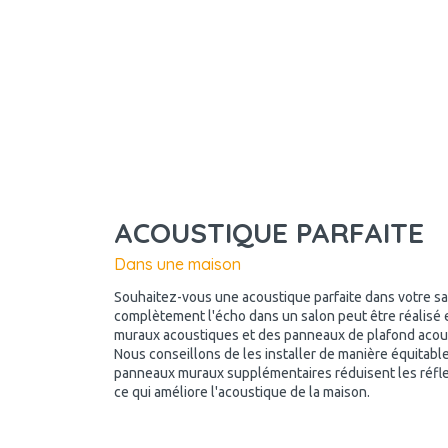
ACOUSTIQUE PARFAITE
Dans une maison
Souhaitez-vous une acoustique parfaite dans votre salo
complètement l'écho dans un salon peut être réalisé e
muraux acoustiques et des panneaux de plafond acous
Nous conseillons de les installer de manière équitable
panneaux muraux supplémentaires réduisent les réfl
ce qui améliore l'acoustique de la maison.