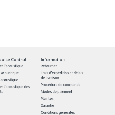
Noise Control
Information
er l'acoustique
Retourner
 acoustique
Frais d'expédition et délais
de livraison
 acoustique
Procédure de commande
er l'acoustique des
ts
Modes de paiement
Plaintes
Garantie
Conditions générales