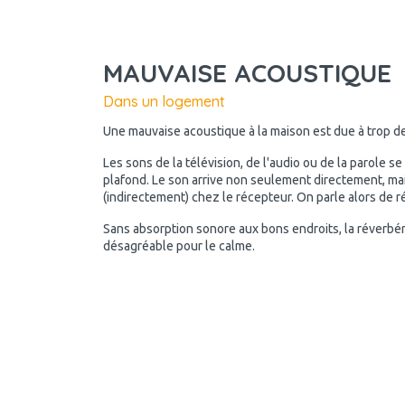
MAUVAISE ACOUSTIQUE
Dans un logement
Une mauvaise acoustique à la maison est due à trop d
Les sons de la télévision, de l'audio ou de la parole se
plafond. Le son arrive non seulement directement, mai
(indirectement) chez le récepteur. On parle alors de r
Sans absorption sonore aux bons endroits, la réverbér
désagréable pour le calme.