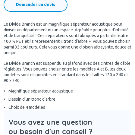
Demander un devis
Le Divide Branch est un magnifique séparateur acoustique pour
diviser un département ou un espace. Agréable pour plus d’intimité
et de tranquillité ! Ces séparateurs sont fabriqués à partir de feutre
100 % PET et ils représentent « tronc d’arbre ». Vous pouvez choisir
parmi 32 couleurs. Cela vous donne une cloison attrayante, douce et
unique.
Le Divide Branch est suspendu au plafond avec des cintres de câble
réglables. Vous pouvez choisir entre les modèles A et B, les deux
modèles sont disponibles en standard dans les tailles 120 x 240 et
90 x 240.
Magnifique séparateur acoustique
Dessin d'un tronc d'arbre
Choix de 4 modèles
Vous avez une question
ou besoin d'un conseil ?