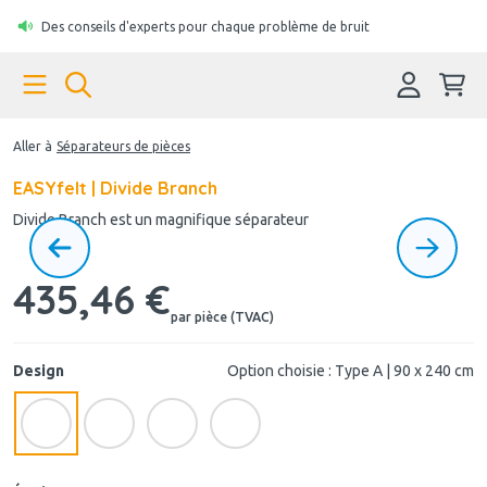
Des conseils d'experts pour chaque problème de bruit
Aller à
Séparateurs de pièces
EASYfelt | Divide Branch
Divide Branch est un magnifique séparateur
435,46 €
par pièce (TVAC)
Design
Option choisie : Type A | 90 x 240 cm