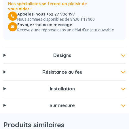
Nos spécialistes se feront un plaisir de
vous aider !
Appelez-nous +32 27 906 199
Nous sommes disponibles de 8h30 à 17h00
Envoyez-nous un message
Recevez une réponse dans un délai d'un jour ouvrable
Designs
Résistance au feu
Installation
Sur mesure
Produits similaires