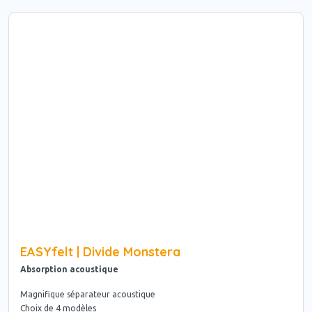
EASYfelt | Divide Monstera
Absorption acoustique
Magnifique séparateur acoustique
Choix de 4 modèles