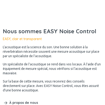
Nous sommes EASY Noise Control
EASY, clair et transparent
L'acoustique est la science du son. Une bonne solution à la
réverbération nécessite souvent une mesure acoustique sur place
par un spécialiste de l'acoustique.
Un spécialiste de l'acoustique se rend dans vos locaux. À l'aide d'un
équipement de mesure spécial, nous vérifions si l'acoustique est
mauvaise.
Sur la base de cette mesure, vous recevrez des conseils
directement sur place. Avec EASY Noise Control, vous êtes assuré
d'une bonne acoustique.
À propos de nous