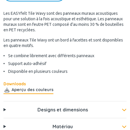
Les EASYfelt Tile Wavy sont des panneaux muraux acoustiques
pour une solution à la fois acoustique et esthétique. Les panneaux
muraux sont en feutre PET composé d’au moins 30 % de bouteilles
en PET recyclées.
Les panneaux Tile Wavy ont un bord à facettes et sont disponibles
en quatre motifs.
Se combine librement avec différents panneaux
Support auto-adhésif
Disponible en plusieurs couleurs
Downloads
Aperçu des couleurs
Designs et dimensions
Matériau