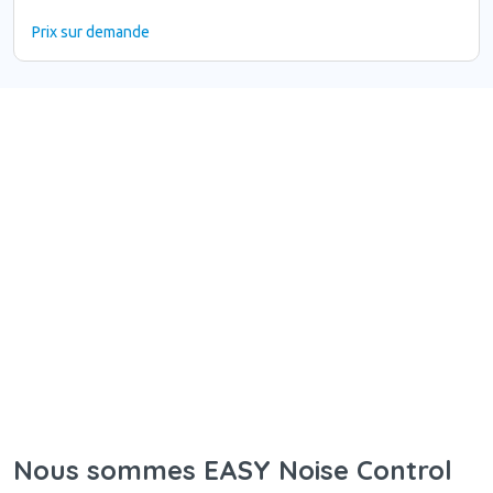
Prix sur demande
Nous sommes EASY Noise Control