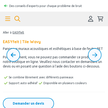
Des conseils d'experts pour chaque problème de bruit
Aller à
EASYfelt
EASYfelt | Tile Wavy
Panneaux muraux acoustiques et esthétiques à base de feutre PET
Pour le moment, vous ne pouvez pas commander ce produit via
notre boutique en ligne. Veuillez nous contacter en demandant un
devis ou en posant une question à l'aide des boutons ci-dessous.
Se combine librement avec différents panneaux
Support auto-adhésif
Disponible en plusieurs couleurs
Demander un devis