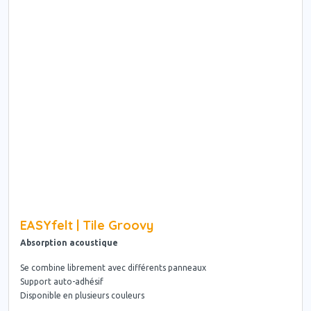
EASYfelt | Tile Groovy
Absorption acoustique
Se combine librement avec différents panneaux
Support auto-adhésif
Disponible en plusieurs couleurs