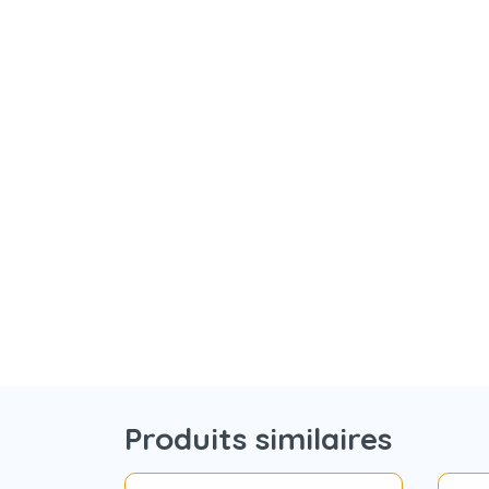
Produits similaires