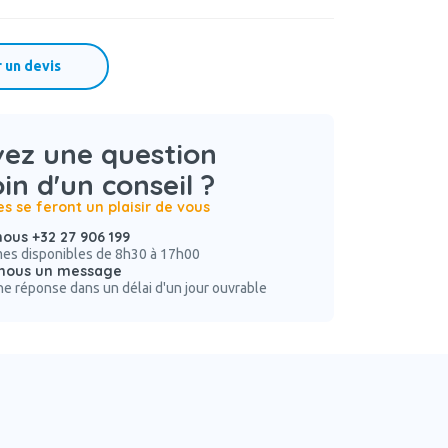
un devis
vez une question
in d'un conseil ?
es se feront un plaisir de vous
ous +32 27 906 199
s disponibles de 8h30 à 17h00
nous un message
e réponse dans un délai d'un jour ouvrable