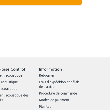
Noise Control
Information
er l'acoustique
Retourner
 acoustique
Frais d'expédition et délais
de livraison
 acoustique
Procédure de commande
er l'acoustique des
ts
Modes de paiement
Plaintes