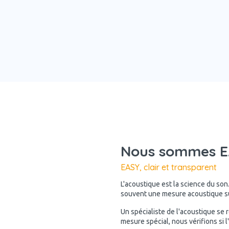
Nous sommes EA
EASY, clair et transparent
L'acoustique est la science du son
souvent une mesure acoustique sur
Un spécialiste de l'acoustique se 
mesure spécial, nous vérifions si 