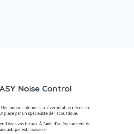
SY Noise Control
. Une bonne solution à la réverbération nécessite
 place par un spécialiste de l'acoustique.
rend dans vos locaux. À l'aide d'un équipement de
l'acoustique est mauvaise.