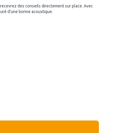
 recevrez des conseils directement sur place. Avec
suré d'une bonne acoustique.