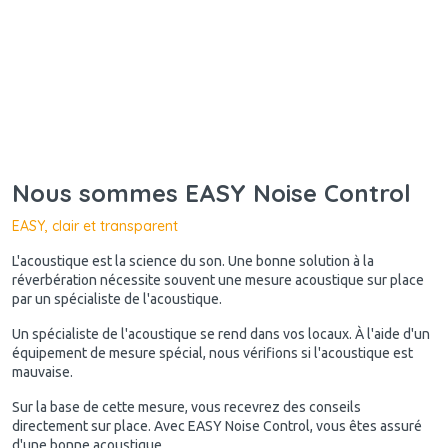
Nous sommes EASY Noise Control
EASY, clair et transparent
L'acoustique est la science du son. Une bonne solution à la
réverbération nécessite souvent une mesure acoustique sur place
par un spécialiste de l'acoustique.
Un spécialiste de l'acoustique se rend dans vos locaux. À l'aide d'un
équipement de mesure spécial, nous vérifions si l'acoustique est
mauvaise.
Sur la base de cette mesure, vous recevrez des conseils
directement sur place. Avec EASY Noise Control, vous êtes assuré
d'une bonne acoustique.