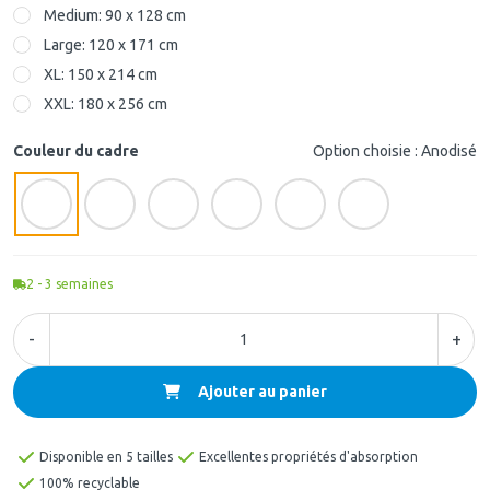
Medium: 90 x 128 cm
Large: 120 x 171 cm
XL: 150 x 214 cm
XXL: 180 x 256 cm
Couleur du cadre
Option choisie : Anodisé
2 - 3
semaines
-
+
Ajouter au panier
Disponible en 5 tailles
Excellentes propriétés d'absorption
100% recyclable