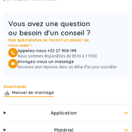
Vous avez une question
ou besoin d'un conseil ?
Nos spécialistes se feront un plaisir de
vous aider !
Appelez-nous +32 27 906 199
Nous sommes disponibles de 8h30 à 17h00
Envoyez-nous un message
Recevez une réponse dans un délai d'un jour ouvrable
Downloads
Manuel de montage
Application
Matériel