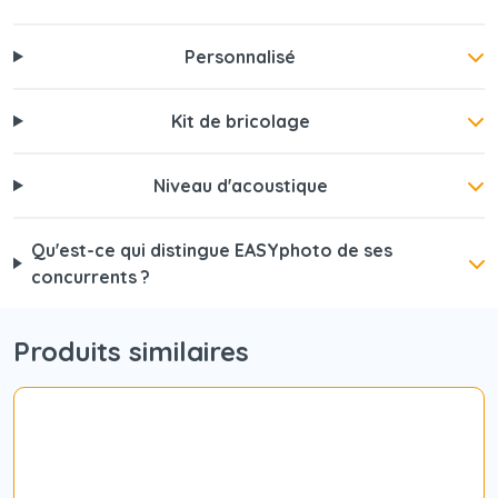
Personnalisé
Kit de bricolage
Niveau d'acoustique
Qu'est-ce qui distingue EASYphoto de ses
concurrents ?
Produits similaires