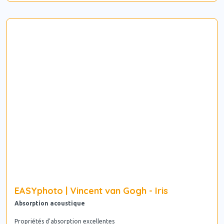
EASYphoto | Vincent van Gogh - Iris
Absorption acoustique
Propriétés d'absorption excellentes