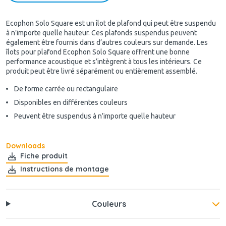
Ecophon Solo Square est un îlot de plafond qui peut être suspendu
à n’importe quelle hauteur. Ces plafonds suspendus peuvent
également être fournis dans d’autres couleurs sur demande. Les
îlots pour plafond Ecophon Solo Square offrent une bonne
performance acoustique et s’intègrent à tous les intérieurs. Ce
produit peut être livré séparément ou entièrement assemblé.
De forme carrée ou rectangulaire
Disponibles en différentes couleurs
Peuvent être suspendus à n’importe quelle hauteur
Downloads
Fiche produit
Instructions de montage
Couleurs