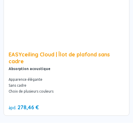
EASYceiling Cloud | Îlot de plafond sans
cadre
Absorption acoustique
Apparence élégante
Sans cadre
Choix de plusieurs couleurs
278,46 €
àpd.