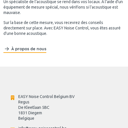
Un spécialiste de l'acoustique se rend dans vos locaux. À l'aide d'un
équipement de mesure spécial, nous vérifions si l'acoustique est
mauvaise.
Sur la base de cette mesure, vous recevrez des conseils
directement sur place. Avec EASY Noise Control, vous êtes assuré
d'une bonne acoustique.
À propos de nous
EASY Noise Control Belgium BV
Regus 
De Kleetlaan 5BC
1831 Diegem
Belgique