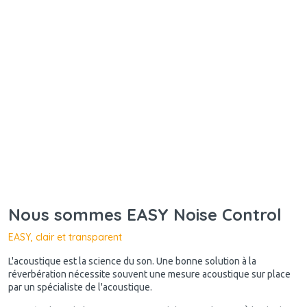
Nous sommes EASY Noise Control
EASY, clair et transparent
L'acoustique est la science du son. Une bonne solution à la
réverbération nécessite souvent une mesure acoustique sur place
par un spécialiste de l'acoustique.