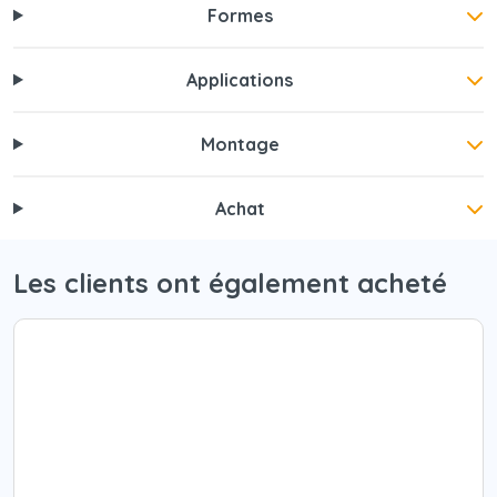
Formes
Applications
Montage
Achat
Les clients ont également acheté