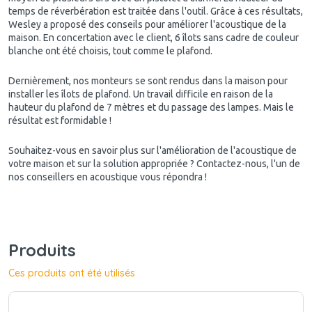
temps de réverbération est traitée dans l'outil. Grâce à ces résultats,
Wesley a proposé des conseils pour améliorer l'acoustique de la
maison. En concertation avec le client, 6 îlots sans cadre de couleur
blanche ont été choisis, tout comme le plafond.
Dernièrement, nos monteurs se sont rendus dans la maison pour
installer les îlots de plafond. Un travail difficile en raison de la
hauteur du plafond de 7 mètres et du passage des lampes. Mais le
résultat est formidable !
Souhaitez-vous en savoir plus sur l'amélioration de l'acoustique de
votre maison et sur la solution appropriée ? Contactez-nous, l'un de
nos conseillers en acoustique vous répondra !
Produits
Ces produits ont été utilisés