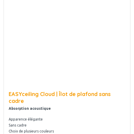
EASYceiling Cloud | Îlot de plafond sans
cadre
Absorption acoustique
Apparence élégante
Sans cadre
Choix de plusieurs couleurs