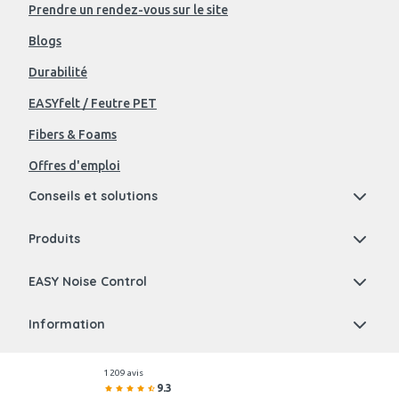
Prendre un rendez-vous sur le site
Blogs
Durabilité
EASYfelt / Feutre PET
Fibers & Foams
Offres d'emploi
Conseils et solutions
Produits
EASY Noise Control
Information
1 209 avis
9.3