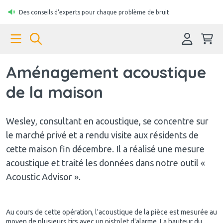
Des conseils d'experts pour chaque problème de bruit
Aménagement acoustique
de la maison
Wesley, consultant en acoustique, se concentre sur
le marché privé et a rendu visite aux résidents de
cette maison fin décembre. Il a réalisé une mesure
acoustique et traité les données dans notre outil «
Acoustic Advisor ».
Au cours de cette opération, l'acoustique de la pièce est mesurée au
moyen de plusieurs tirs avec un pistolet d'alarme. La hauteur du