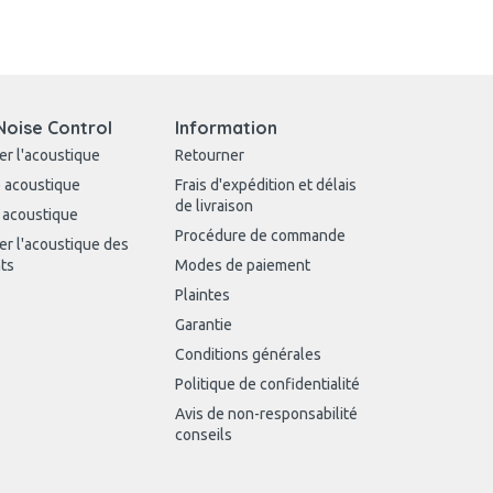
Noise Control
Information
er l'acoustique
Retourner
 acoustique
Frais d'expédition et délais
de livraison
 acoustique
Procédure de commande
er l'acoustique des
ts
Modes de paiement
Plaintes
Garantie
Conditions générales
Politique de confidentialité
Avis de non-responsabilité
conseils