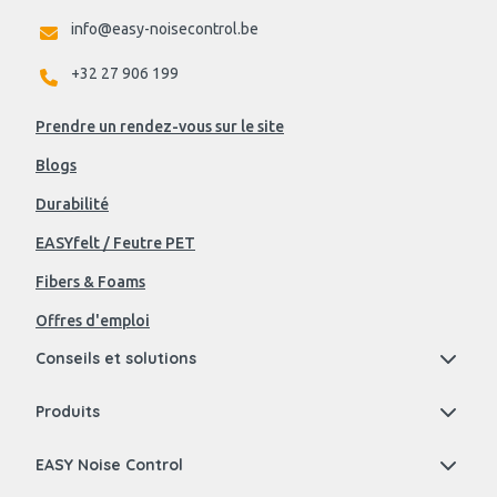
info@easy-noisecontrol.be
+32 27 906 199
Prendre un rendez-vous sur le site
Blogs
Durabilité
EASYfelt / Feutre PET
Fibers & Foams
Offres d'emploi
Conseils et solutions
Produits
EASY Noise Control