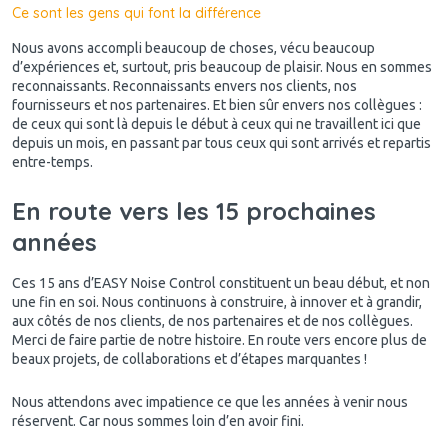
Ce sont les gens qui font la différence
Nous avons accompli beaucoup de choses, vécu beaucoup
d’expériences et, surtout, pris beaucoup de plaisir. Nous en sommes
reconnaissants. Reconnaissants envers nos clients, nos
fournisseurs et nos partenaires. Et bien sûr envers nos collègues :
de ceux qui sont là depuis le début à ceux qui ne travaillent ici que
depuis un mois, en passant par tous ceux qui sont arrivés et repartis
entre-temps.
En route vers les 15 prochaines
années
Ces 15 ans d’EASY Noise Control constituent un beau début, et non
une fin en soi. Nous continuons à construire, à innover et à grandir,
aux côtés de nos clients, de nos partenaires et de nos collègues.
Merci de faire partie de notre histoire. En route vers encore plus de
beaux projets, de collaborations et d’étapes marquantes !
Nous attendons avec impatience ce que les années à venir nous
réservent. Car nous sommes loin d’en avoir fini.