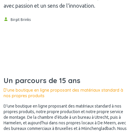
avec passion et un sens de l'innovation.
Birgit Brinks
Un parcours de 15 ans
D’une boutique en ligne proposant des matériaux standard à
nos propres produits
D’une boutique en ligne proposant des matériaux standard à nos
propres produits, notre propre production et notre propre service
de montage. De la chambre d’étude à un bureau à Utrecht, puis à
Harmelen, et aujourd’hui dans nos propres locaux à De Meern, avec
des bureaux commerciaux à Bruxelles et à Mönchengladbach. Nous