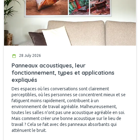
28 July 2026
Panneaux acoustiques, leur
fonctionnement, types et applications
expliqués
Des espaces où les conversations sont clairement
perceptibles, où les personnes se concentrent mieux et se
fatiguent moins rapidement, contribuent à un
environnement de travail agréable. Malheureusement,
toutes les salles n'ont pas une acoustique agréable en soi.
Mais comment créer une bonne acoustique sur le lieu de
travail ? Cela se fait avec des panneaux absorbants qui
atténuent le bruit.