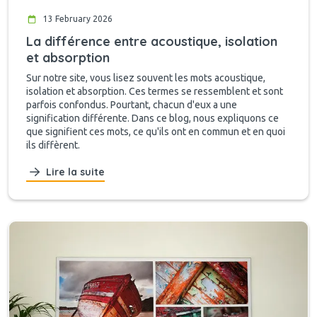
13 February 2026
La différence entre acoustique, isolation
et absorption
Sur notre site, vous lisez souvent les mots acoustique,
isolation et absorption. Ces termes se ressemblent et sont
parfois confondus. Pourtant, chacun d'eux a une
signification différente. Dans ce blog, nous expliquons ce
que signifient ces mots, ce qu'ils ont en commun et en quoi
ils diffèrent.
Lire la suite