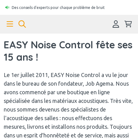
Des conseils d'experts pour chaque problème de bruit
EASY Noise Control fête ses
15 ans !
Le 1er juillet 2011, EASY Noise Control a vu le jour
dans le bureau de son fondateur, Job Agema. Nous
avons commencé par une boutique en ligne
spécialisée dans les matériaux acoustiques. Très vite,
nous sommes devenus des spécialistes de
l'acoustique des salles : nous effectuons des
mesures, livrons et installons nos produits. Toujours
dans un esprit d'honnêteté et de service, mais aussi