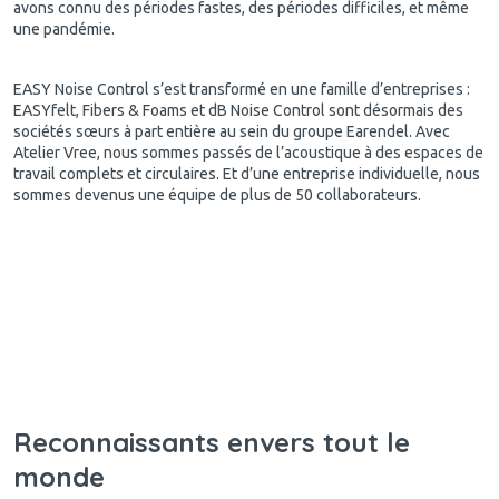
avons connu des périodes fastes, des périodes difficiles, et même
une pandémie.
EASY Noise Control s’est transformé en une famille d’entreprises :
EASYfelt, Fibers & Foams et dB Noise Control sont désormais des
sociétés sœurs à part entière au sein du groupe Earendel. Avec
Atelier Vree, nous sommes passés de l’acoustique à des espaces de
travail complets et circulaires. Et d’une entreprise individuelle, nous
sommes devenus une équipe de plus de 50 collaborateurs.
Reconnaissants envers tout le
monde