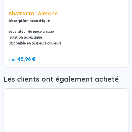
Abstracta | Aircone
Absorption acoustique
Séparateur de pièce unique
Isolation acoustique
Disponible en plusieurs couleurs
45,96 €
àpd.
Les clients ont également acheté