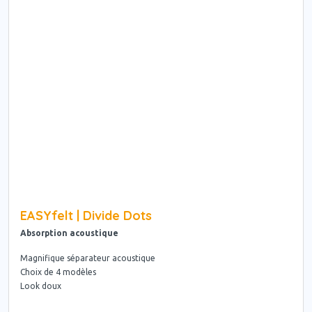
EASYfelt | Divide Dots
Absorption acoustique
Magnifique séparateur acoustique
Choix de 4 modèles
Look doux