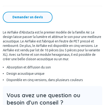
Demander un devis
Le Airflake d'Abstacta est le premier modèle de la famille Air. Le
design laisse passer la lumière et atténue le son pour une meilleure
acoustique. Le Airflake est fabriqué en feutre de PET pressé et
rembourré. De plus, le Airflake est disponible en cinq versions. Le
Airflake est vendu par lot de 10 pièces (ou 5 pièces pour la variante
XL). Avec sa forme et son module hexagonaux, il est possible de
créer une belle cloison acoustique ou un mur.
Absorption et diffusion du son
Design acoustique unique
Disponible en cinq versions, dans plusieurs couleurs
Vous avez une question ou
besoin d'un conseil ?