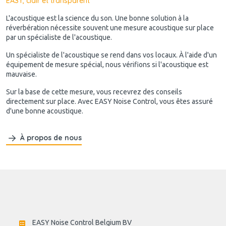
EASY, clair et transparent
L'acoustique est la science du son. Une bonne solution à la
réverbération nécessite souvent une mesure acoustique sur place
par un spécialiste de l'acoustique.
Un spécialiste de l'acoustique se rend dans vos locaux. À l'aide d'un
équipement de mesure spécial, nous vérifions si l'acoustique est
mauvaise.
Sur la base de cette mesure, vous recevrez des conseils
directement sur place. Avec EASY Noise Control, vous êtes assuré
d'une bonne acoustique.
À propos de nous
EASY Noise Control Belgium BV