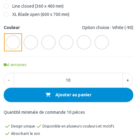
Line closed (360 x 400 mm)
XL Blade open (600 x 700 mm)
Couleur
Option choisie : White (-90)
6
semaines
-
+
Ajouter au panier
Quantité minimale de commande 10 pièces
Design unique
Disponible en plusieurs couleurs et motifs
Absorbant le son