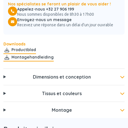
Nos spécialistes se feront un plaisir de vous aider !
Appelez-nous +32 27 906 199
Nous sommes disponibles de 8h30 à 17h00
Envoyez-nous un message
Recevez une réponse dans un délai d'un jour ouvrable
Downloads
Productblad
Montagehandleiding
Dimensions et conception
Tissus et couleurs
Montage