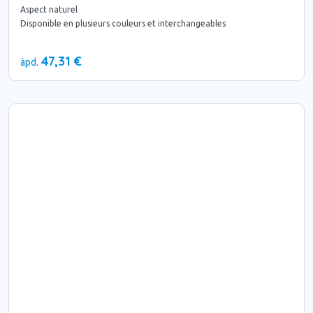
Aspect naturel
Disponible en plusieurs couleurs et interchangeables
47,31 €
àpd.