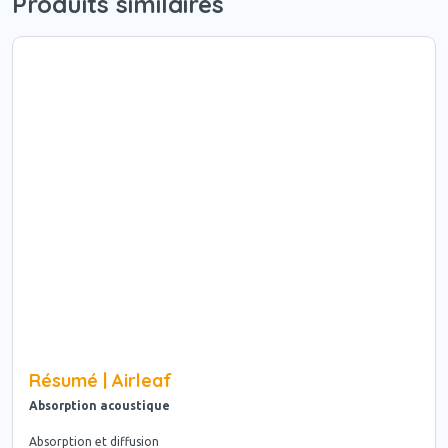
Produits similaires
Résumé | Airleaf
Absorption acoustique
Absorption et diffusion