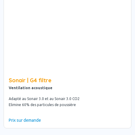
Sonair | G4 filtre
Ventilation acoustique
Adapté au Sonair 3.0 et au Sonair 3.0 CO2
Elimine 60% des particules de poussière
Prix sur demande