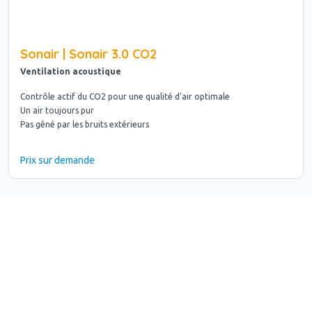
Sonair | Sonair 3.0 CO2
Ventilation acoustique
Contrôle actif du CO2 pour une qualité d'air optimale
Un air toujours pur
Pas gêné par les bruits extérieurs
Prix sur demande