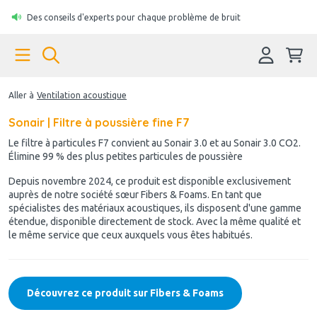
Des conseils d'experts pour chaque problème de bruit
Aller à
Ventilation acoustique
Sonair | Filtre à poussière fine F7
Le filtre à particules F7 convient au Sonair 3.0 et au Sonair 3.0 CO2.
Élimine 99 % des plus petites particules de poussière
Depuis novembre 2024, ce produit est disponible exclusivement
auprès de notre société sœur Fibers & Foams. En tant que
spécialistes des matériaux acoustiques, ils disposent d'une gamme
étendue, disponible directement de stock. Avec la même qualité et
le même service que ceux auxquels vous êtes habitués.
Découvrez ce produit sur Fibers & Foams