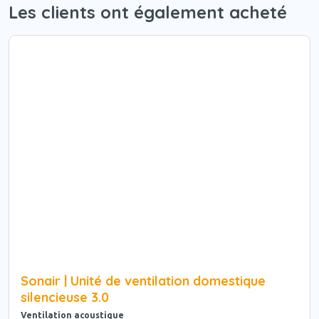
Les clients ont également acheté
Sonair | Unité de ventilation domestique
silencieuse 3.0
Ventilation acoustique