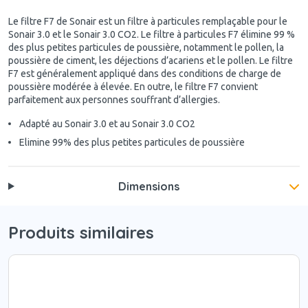
Le filtre F7 de Sonair est un filtre à particules remplaçable pour le
Sonair 3.0 et le Sonair 3.0 CO2. Le filtre à particules F7 élimine 99 %
des plus petites particules de poussière, notamment le pollen, la
poussière de ciment, les déjections d’acariens et le pollen. Le filtre
F7 est généralement appliqué dans des conditions de charge de
poussière modérée à élevée. En outre, le filtre F7 convient
parfaitement aux personnes souffrant d’allergies.
Adapté au Sonair 3.0 et au Sonair 3.0 CO2
Elimine 99% des plus petites particules de poussière
Dimensions
Produits similaires