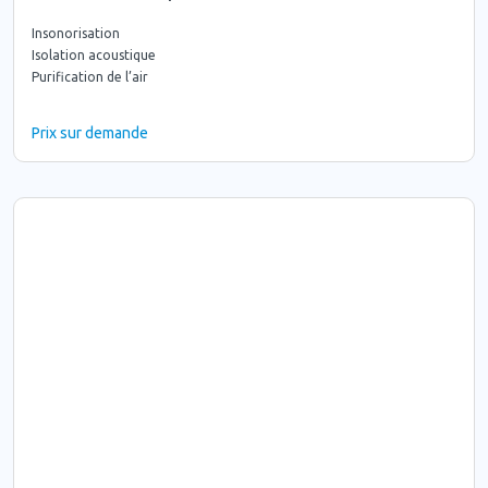
Insonorisation
Isolation acoustique
Purification de l’air
Prix sur demande