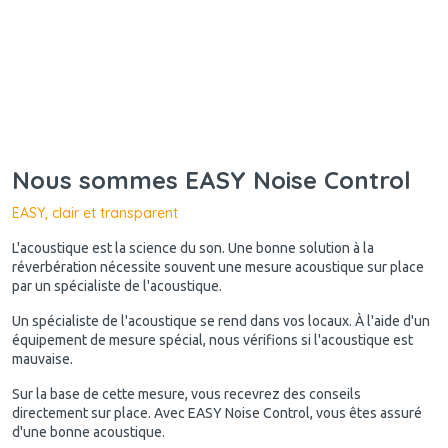
Nous sommes EASY Noise Control
EASY, clair et transparent
L'acoustique est la science du son. Une bonne solution à la
réverbération nécessite souvent une mesure acoustique sur place
par un spécialiste de l'acoustique.
Un spécialiste de l'acoustique se rend dans vos locaux. À l'aide d'un
équipement de mesure spécial, nous vérifions si l'acoustique est
mauvaise.
Sur la base de cette mesure, vous recevrez des conseils
directement sur place. Avec EASY Noise Control, vous êtes assuré
d'une bonne acoustique.