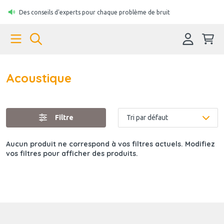
Des conseils d'experts pour chaque problème de bruit
Acoustique
Filtre
Aucun produit ne correspond à vos filtres actuels. Modifiez
vos filtres pour afficher des produits.