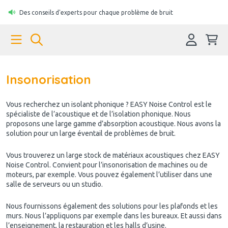
Des conseils d'experts pour chaque problème de bruit
Insonorisation
Vous recherchez un isolant phonique ? EASY Noise Control est le
spécialiste de l’acoustique et de l’isolation phonique. Nous
proposons une large gamme d’absorption acoustique. Nous avons la
solution pour un large éventail de problèmes de bruit.
Vous trouverez un large stock de matériaux acoustiques chez EASY
Noise Control. Convient pour l’insonorisation de machines ou de
moteurs, par exemple. Vous pouvez également l’utiliser dans une
salle de serveurs ou un studio.
Nous fournissons également des solutions pour les plafonds et les
murs. Nous l’appliquons par exemple dans les bureaux. Et aussi dans
l’enseignement, la restauration et les halls d’usine.