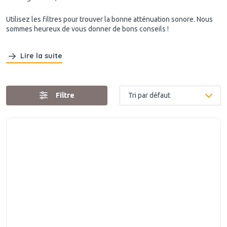
Utilisez les filtres pour trouver la bonne atténuation sonore. Nous
sommes heureux de vous donner de bons conseils !
Lire la suite
Filtre