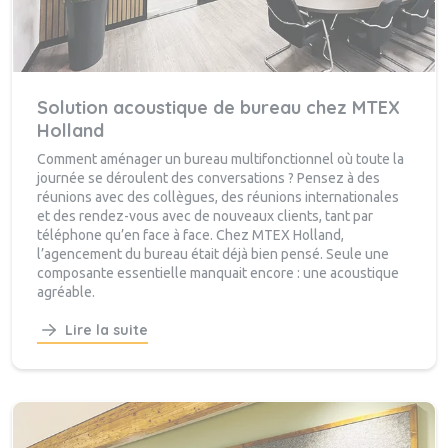
Solution acoustique de bureau chez MTEX
Holland
Comment aménager un bureau multifonctionnel où toute la
journée se déroulent des conversations ? Pensez à des
réunions avec des collègues, des réunions internationales
et des rendez-vous avec de nouveaux clients, tant par
téléphone qu’en face à face. Chez MTEX Holland,
l’agencement du bureau était déjà bien pensé. Seule une
composante essentielle manquait encore : une acoustique
agréable.
Lire la suite