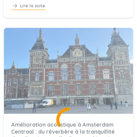
Lire la suite
Amélioration acoustique à Amsterdam
Centraal : du réverbère à la tranquillité