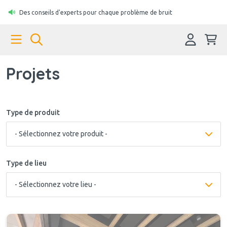
Des conseils d'experts pour chaque problème de bruit
Projets
Type de produit
Type de lieu