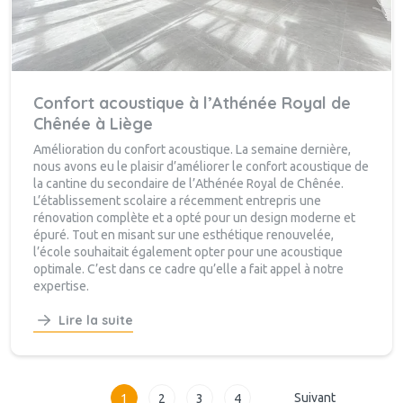
Confort acoustique à l’Athénée Royal de
Chênée à Liège
Amélioration du confort acoustique. La semaine dernière,
nous avons eu le plaisir d’améliorer le confort acoustique de
la cantine du secondaire de l’Athénée Royal de Chênée.
L’établissement scolaire a récemment entrepris une
rénovation complète et a opté pour un design moderne et
épuré. Tout en misant sur une esthétique renouvelée,
l’école souhaitait également opter pour une acoustique
optimale. C’est dans ce cadre qu’elle a fait appel à notre
expertise.
Lire la suite
Suivant
1
2
3
4