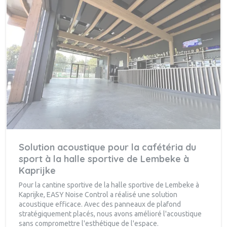
Solution acoustique pour la cafétéria du
sport à la halle sportive de Lembeke à
Kaprijke
Pour la cantine sportive de la halle sportive de Lembeke à
Kaprijke, EASY Noise Control a réalisé une solution
acoustique efficace. Avec des panneaux de plafond
stratégiquement placés, nous avons amélioré l'acoustique
sans compromettre l'esthétique de l'espace.