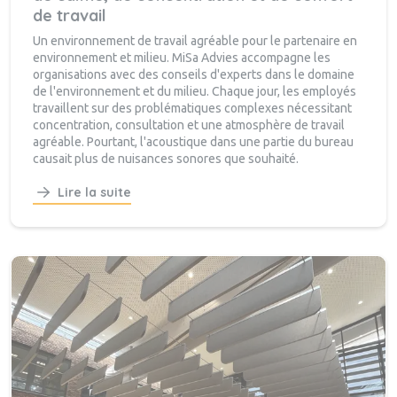
de travail
Un environnement de travail agréable pour le partenaire en
environnement et milieu. MiSa Advies accompagne les
organisations avec des conseils d'experts dans le domaine
de l'environnement et du milieu. Chaque jour, les employés
travaillent sur des problématiques complexes nécessitant
concentration, consultation et une atmosphère de travail
agréable. Pourtant, l'acoustique dans une partie du bureau
causait plus de nuisances sonores que souhaité.
Lire la suite