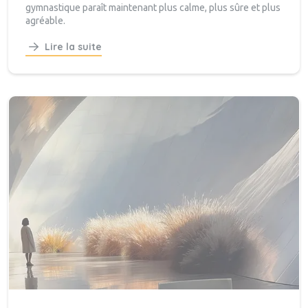
gymnastique paraît maintenant plus calme, plus sûre et plus
agréable.
Lire la suite