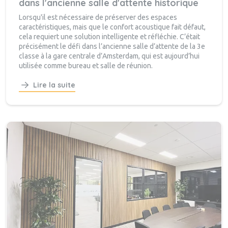
dans l'ancienne salle d'attente historique
Lorsqu'il est nécessaire de préserver des espaces
caractéristiques, mais que le confort acoustique fait défaut,
cela requiert une solution intelligente et réfléchie. C’était
précisément le défi dans l’ancienne salle d’attente de la 3e
classe à la gare centrale d’Amsterdam, qui est aujourd’hui
utilisée comme bureau et salle de réunion.
Lire la suite