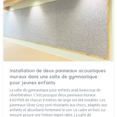
Installation de deux panneaux acoustiques
muraux dans une salle de gymnastique
pour jeunes enfants
La salle de gymnastique pour enfants avait beaucoup de
réverbération. C'est pourquoi deux panneaux muraux
EASYfelt de chacun 9 mètres de large ont été installés. Les
panneaux Silver Grey sont résistants aux chocs, adaptés aux
enfants et absorbent fortement le son. Le cadre en bois sur
mesure assure une finition impeccable. La salle de