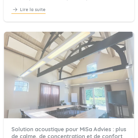
Lire la suite
Solution acoustique pour MiSa Advies : plus
de calme, de concentration et de confort