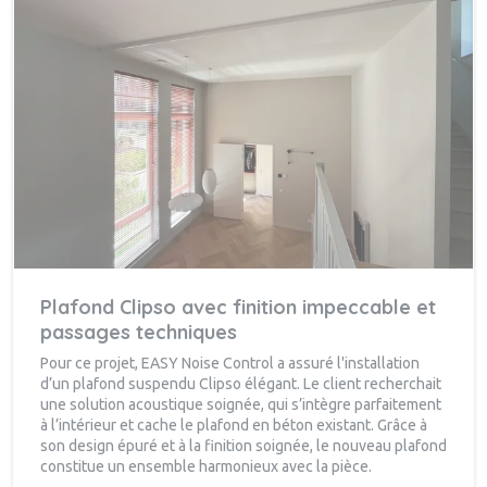
Plafond Clipso avec finition impeccable et
passages techniques
Pour ce projet, EASY Noise Control a assuré l'installation
d’un plafond suspendu Clipso élégant. Le client recherchait
une solution acoustique soignée, qui s’intègre parfaitement
à l’intérieur et cache le plafond en béton existant. Grâce à
son design épuré et à la finition soignée, le nouveau plafond
constitue un ensemble harmonieux avec la pièce.