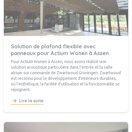
Solution de plafond flexible avec
panneaux pour Actium Wonen à Assen
Pour Actium Wonen à Assen, nous avons réalisé une
solution acoustique particulière dans l'entrée et la salle
atrium sur commande de Zwartwoud Groningen. Zwartwoud
est reconnu pour le développement d'intérieurs durables,
où l'esthétique, la facilité d'utilisation et la fonctionnalité se
rejoignent.
Lire la suite