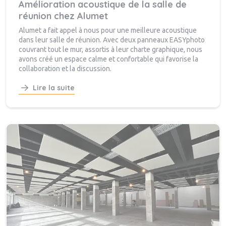
Amélioration acoustique de la salle de
réunion chez Alumet
Alumet a fait appel à nous pour une meilleure acoustique
dans leur salle de réunion. Avec deux panneaux EASYphoto
couvrant tout le mur, assortis à leur charte graphique, nous
avons créé un espace calme et confortable qui favorise la
collaboration et la discussion.
Lire la suite